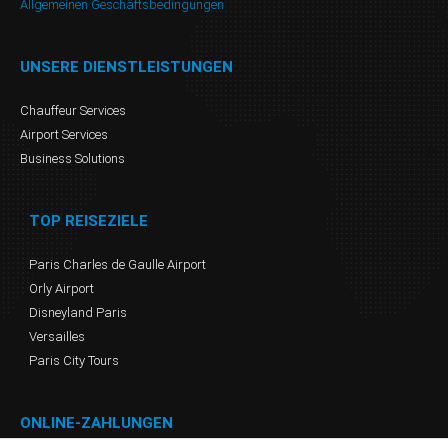
Allgemeinen Geschäftsbedingungen
UNSERE DIENSTLEISTUNGEN
Chauffeur Services
Airport Services
Business Solutions
TOP REISEZIELE
Paris Charles de Gaulle Airport
Orly Airport
Disneyland Paris
Versailles
Paris City Tours
ONLINE-ZAHLUNGEN