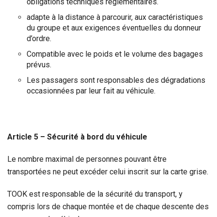
obligations techniques réglementaires.
adapte à la distance à parcourir, aux caractéristiques
du groupe et aux exigences éventuelles du donneur
d’ordre.
Compatible avec le poids et le volume des bagages
prévus.
Les passagers sont responsables des dégradations
occasionnées par leur fait au véhicule.
Article 5 – Sécurité à bord du véhicule
Le nombre maximal de personnes pouvant être
transportées ne peut excéder celui inscrit sur la carte grise.
TOOK est responsable de la sécurité du transport, y
compris lors de chaque montée et de chaque descente des