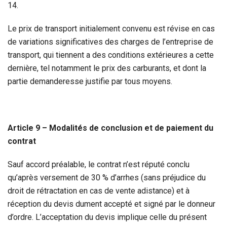
14.
Le prix de transport initialement convenu est révise en cas
de variations significatives des charges de l’entreprise de
transport, qui tiennent a des conditions extérieures a cette
dernière, tel notamment le prix des carburants, et dont la
partie demanderesse justifie par tous moyens.
Article 9 – Modalités de conclusion et de paiement du
contrat
Sauf accord préalable, le contrat n’est réputé conclu
qu’après versement de 30 % d’arrhes (sans préjudice du
droit de rétractation en cas de vente adistance) et à
réception du devis dument accepté et signé par le donneur
d’ordre. L’acceptation du devis implique celle du présent