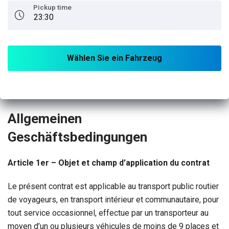
Pickup time
Allgemeinen
Geschäftsbedingungen
Article 1er – Objet et champ d’application du contrat
Le présent contrat est applicable au transport public routier
de voyageurs, en transport intérieur et communautaire, pour
tout service occasionnel, effectue par un transporteur au
moyen d’un ou plusieurs véhicules de moins de 9 places et