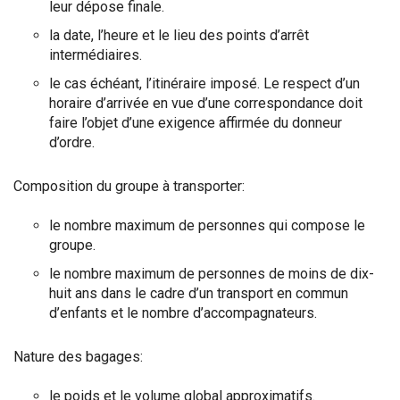
leur dépose finale.
la date, l’heure et le lieu des points d’arrêt
intermédiaires.
le cas échéant, l’itinéraire imposé. Le respect d’un
horaire d’arrivée en vue d’une correspondance doit
faire l’objet d’une exigence affirmée du donneur
d’ordre.
Composition du groupe à transporter:
le nombre maximum de personnes qui compose le
groupe.
le nombre maximum de personnes de moins de dix-
huit ans dans le cadre d’un transport en commun
d’enfants et le nombre d’accompagnateurs.
Nature des bagages:
le poids et le volume global approximatifs.