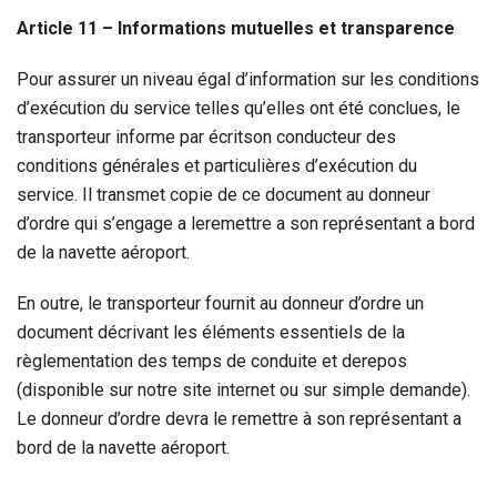
Article 11 – Informations mutuelles et transparence
Pour assurer un niveau égal d’information sur les conditions
d’exécution du service telles qu’elles ont été conclues, le
transporteur informe par écritson conducteur des
conditions générales et particulières d’exécution du
service. Il transmet copie de ce document au donneur
d’ordre qui s’engage a leremettre a son représentant a bord
de la navette aéroport.
En outre, le transporteur fournit au donneur d’ordre un
document décrivant les éléments essentiels de la
règlementation des temps de conduite et derepos
(disponible sur notre site internet ou sur simple demande).
Le donneur d’ordre devra le remettre à son représentant a
bord de la navette aéroport.