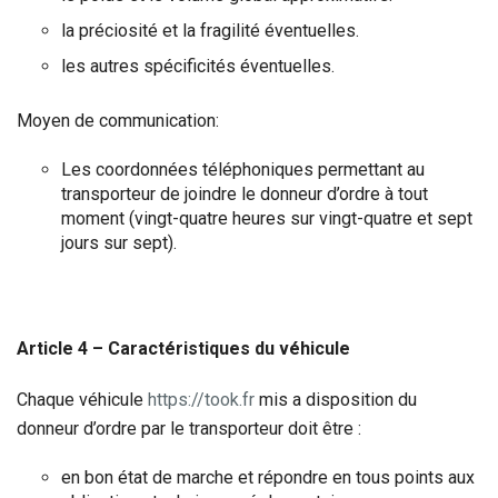
la préciosité et la fragilité éventuelles.
les autres spécificités éventuelles.
Moyen de communication:
Les coordonnées téléphoniques permettant au
transporteur de joindre le donneur d’ordre à tout
moment (vingt-quatre heures sur vingt-quatre et sept
jours sur sept).
Article 4 – Caractéristiques du véhicule
Chaque véhicule
https://took.fr
mis a disposition du
donneur d’ordre par le transporteur doit être :
en bon état de marche et répondre en tous points aux