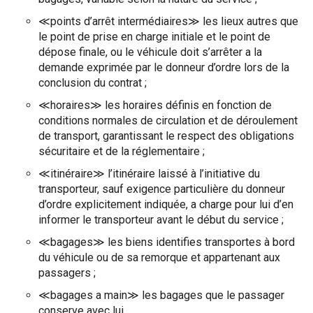
≪points d’arrêt intermédiaires≫ les lieux autres que
le point de prise en charge initiale et le point de
dépose finale, ou le véhicule doit s’arrêter a la
demande exprimée par le donneur d’ordre lors de la
conclusion du contrat ;
≪horaires≫ les horaires définis en fonction de
conditions normales de circulation et de déroulement
de transport, garantissant le respect des obligations
sécuritaire et de la réglementaire ;
≪itinéraire≫ l’itinéraire laissé à l’initiative du
transporteur, sauf exigence particulière du donneur
d’ordre explicitement indiquée, a charge pour lui d’en
informer le transporteur avant le début du service ;
≪bagages≫ les biens identifies transportes à bord
du véhicule ou de sa remorque et appartenant aux
passagers ;
≪bagages a main≫ les bagages que le passager
conserve avec lui.