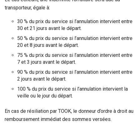
transporteur, égale à:
30 % du prix du service si l’annulation intervient entre
30 et 21 jours avant le départ.
50 % du prix du service si l’annulation intervient entre
20 et 8 jours avant le départ.
75 % du prix du service si l’annulation intervient entre
7 et 3 jours avant le départ.
90 % du prix du service si l’annulation intervient entre
2 jours avant le départ.
100 % du prix du service si l’annulation intervient la
veille ou le jour du départ.
En cas de résiliation par TOOK, le donneur d’ordre à droit au
remboursement immédiat des sommes versées.