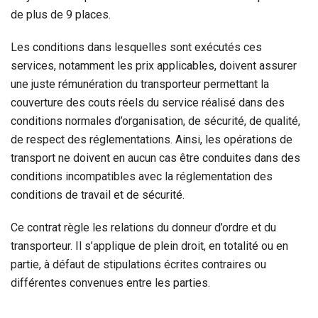
de plus de 9 places.
Les conditions dans lesquelles sont exécutés ces
services, notamment les prix applicables, doivent assurer
une juste rémunération du transporteur permettant la
couverture des couts réels du service réalisé dans des
conditions normales d’organisation, de sécurité, de qualité,
de respect des réglementations. Ainsi, les opérations de
transport ne doivent en aucun cas être conduites dans des
conditions incompatibles avec la réglementation des
conditions de travail et de sécurité.
Ce contrat règle les relations du donneur d’ordre et du
transporteur. Il s’applique de plein droit, en totalité ou en
partie, à défaut de stipulations écrites contraires ou
différentes convenues entre les parties.