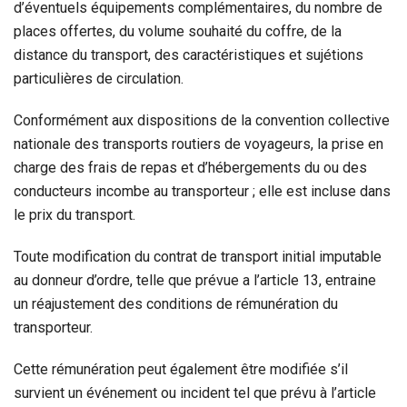
d’éventuels équipements complémentaires, du nombre de
places offertes, du volume souhaité du coffre, de la
distance du transport, des caractéristiques et sujétions
particulières de circulation.
Conformément aux dispositions de la convention collective
nationale des transports routiers de voyageurs, la prise en
charge des frais de repas et d’hébergements du ou des
conducteurs incombe au transporteur ; elle est incluse dans
le prix du transport.
Toute modification du contrat de transport initial imputable
au donneur d’ordre, telle que prévue a l’article 13, entraine
un réajustement des conditions de rémunération du
transporteur.
Cette rémunération peut également être modifiée s’il
survient un événement ou incident tel que prévu à l’article