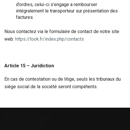
d’ordres, celui-ci s’engage a rembourser
intégralement le transporteur sur présentation des
factures.
Nous contactez via le formulaire de contact de notre site
web:
https://took.fr/index.php/contacts
Article 15 – Juridiction
En cas de contestation ou de litige, seuls les tribunaux du
siège social de la société seront compétents.