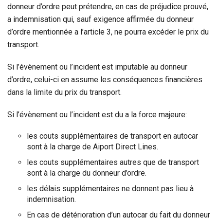
donneur d’ordre peut prétendre, en cas de préjudice prouvé,
a indemnisation qui, sauf exigence affirmée du donneur
d’ordre mentionnée a l’article 3, ne pourra excéder le prix du
transport.
Si l’évènement ou l’incident est imputable au donneur
d’ordre, celui-ci en assume les conséquences financières
dans la limite du prix du transport.
Si l’évènement ou l’incident est du a la force majeure:
les couts supplémentaires de transport en autocar
sont à la charge de Aiport Direct Lines.
les couts supplémentaires autres que de transport
sont à la charge du donneur d’ordre.
les délais supplémentaires ne donnent pas lieu à
indemnisation.
En cas de détérioration d’un autocar du fait du donneur