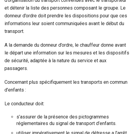
d’organisation du transport convenues avec le transporteur
et détenir la liste des personnes composant le groupe. Le
donneur d’ordre doit prendre les dispositions pour que ces
informations leur soient communiquées avant le début du
transport.
A la demande du donneur d’ordre, le chauffeur donne avant
le départ une information sur les mesures et les dispositifs
de sécurité, adaptée à la nature du service et aux
passagers.
Concernant plus spécifiquement les transports en commun
d’enfants :
Le conducteur doit:
s’assurer de la présence des pictogrammes
réglementaires du signal de transport d’enfants.
utiliser impérativement le signal de détresse a l’arrêt