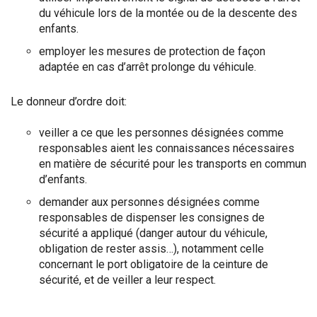
du véhicule lors de la montée ou de la descente des
enfants.
employer les mesures de protection de façon
adaptée en cas d’arrêt prolonge du véhicule.
Le donneur d’ordre doit:
veiller a ce que les personnes désignées comme
responsables aient les connaissances nécessaires
en matière de sécurité pour les transports en commun
d’enfants.
demander aux personnes désignées comme
responsables de dispenser les consignes de
sécurité a appliqué (danger autour du véhicule,
obligation de rester assis…), notamment celle
concernant le port obligatoire de la ceinture de
sécurité, et de veiller a leur respect.