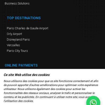
Business Solutions
TOP DESTINATIONS
Paris Charles de Gaulle Airport
Orly Airport
Disneyland Paris
Versailles
Paris City Tours
ONLINE PAYMENTS
Ce site Web utilise des cookies
Nous utilisons des cookies pour que ce site fonctionne correctement et afin
de pouvoir apporter d’autres améliorations pour optimiser votre expérience
utilisateur. Nous utilisons également des cookies pour activer les
fonctionnalités des réseaux sociaux, analyser le trafic et personnaliser le
contenu et les publicités. En continuant à utiliser notre site, vous acceptez
l’utilisation des cookies.