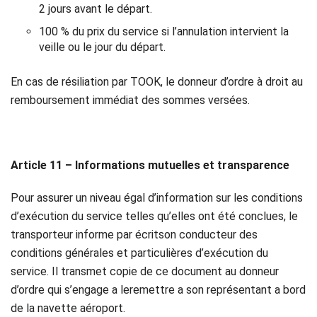
2 jours avant le départ.
100 % du prix du service si l’annulation intervient la
veille ou le jour du départ.
En cas de résiliation par TOOK, le donneur d’ordre à droit au
remboursement immédiat des sommes versées.
Article 11 – Informations mutuelles et transparence
Pour assurer un niveau égal d’information sur les conditions
d’exécution du service telles qu’elles ont été conclues, le
transporteur informe par écritson conducteur des
conditions générales et particulières d’exécution du
service. Il transmet copie de ce document au donneur
d’ordre qui s’engage a leremettre a son représentant a bord
de la navette aéroport.