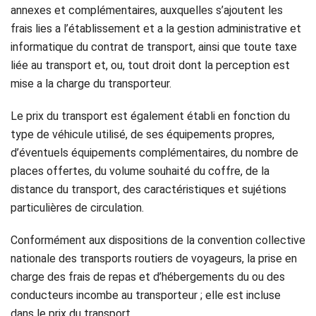
annexes et complémentaires, auxquelles s’ajoutent les
frais lies a l’établissement et a la gestion administrative et
informatique du contrat de transport, ainsi que toute taxe
liée au transport et, ou, tout droit dont la perception est
mise a la charge du transporteur.
Le prix du transport est également établi en fonction du
type de véhicule utilisé, de ses équipements propres,
d’éventuels équipements complémentaires, du nombre de
places offertes, du volume souhaité du coffre, de la
distance du transport, des caractéristiques et sujétions
particulières de circulation.
Conformément aux dispositions de la convention collective
nationale des transports routiers de voyageurs, la prise en
charge des frais de repas et d’hébergements du ou des
conducteurs incombe au transporteur ; elle est incluse
dans le prix du transport.