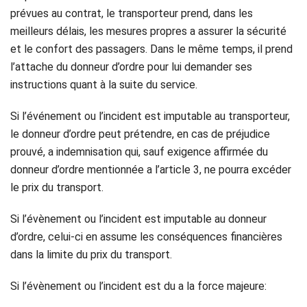
prévues au contrat, le transporteur prend, dans les
meilleurs délais, les mesures propres a assurer la sécurité
et le confort des passagers. Dans le même temps, il prend
l’attache du donneur d’ordre pour lui demander ses
instructions quant à la suite du service.
Si l’événement ou l’incident est imputable au transporteur,
le donneur d’ordre peut prétendre, en cas de préjudice
prouvé, a indemnisation qui, sauf exigence affirmée du
donneur d’ordre mentionnée a l’article 3, ne pourra excéder
le prix du transport.
Si l’évènement ou l’incident est imputable au donneur
d’ordre, celui-ci en assume les conséquences financières
dans la limite du prix du transport.
Si l’évènement ou l’incident est du a la force majeure: