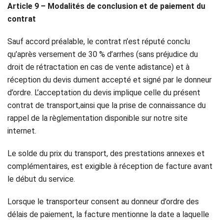
Article 9 – Modalités de conclusion et de paiement du
contrat
Sauf accord préalable, le contrat n’est réputé conclu
qu’après versement de 30 % d’arrhes (sans préjudice du
droit de rétractation en cas de vente adistance) et à
réception du devis dument accepté et signé par le donneur
d’ordre. L’acceptation du devis implique celle du présent
contrat de transport,ainsi que la prise de connaissance du
rappel de la règlementation disponible sur notre site
internet.
Le solde du prix du transport, des prestations annexes et
complémentaires, est exigible à réception de facture avant
le début du service.
Lorsque le transporteur consent au donneur d’ordre des
délais de paiement, la facture mentionne la date a laquelle