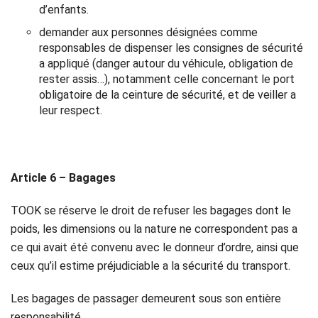
d’enfants.
demander aux personnes désignées comme
responsables de dispenser les consignes de sécurité
a appliqué (danger autour du véhicule, obligation de
rester assis…), notamment celle concernant le port
obligatoire de la ceinture de sécurité, et de veiller a
leur respect.
Article 6 – Bagages
TOOK se réserve le droit de refuser les bagages dont le
poids, les dimensions ou la nature ne correspondent pas a
ce qui avait été convenu avec le donneur d’ordre, ainsi que
ceux qu’il estime préjudiciable a la sécurité du transport.
Les bagages de passager demeurent sous son entière
responsabilité.