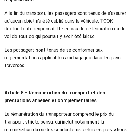
A la fin du transport, les passagers sont tenus de s’assurer
qu’aucun objet n’a été oublié dans le véhicule. TOOK
décline toute responsabilité en cas de détérioration ou de
vol de tout ce qui pourrait y avoir été laisse.
Les passagers sont tenus de se conformer aux
réglementations applicables aux bagages dans les pays
traverses.
Article 8 – Rémunération du transport et des
prestations annexes et complémentaires
La rémunération du transporteur comprend le prix du
transport stricto sensu, qui inclut notamment la
rémunération du ou des conducteurs, celui des prestations