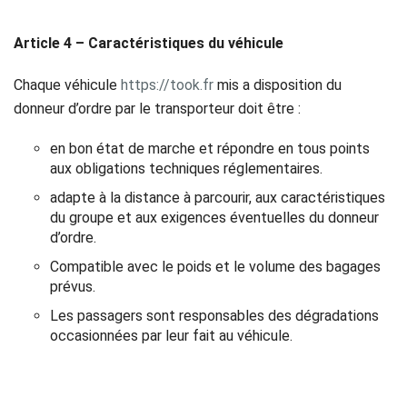
Article 4 – Caractéristiques du véhicule
Chaque véhicule
https://took.fr
mis a disposition du
donneur d’ordre par le transporteur doit être :
en bon état de marche et répondre en tous points
aux obligations techniques réglementaires.
adapte à la distance à parcourir, aux caractéristiques
du groupe et aux exigences éventuelles du donneur
d’ordre.
Compatible avec le poids et le volume des bagages
prévus.
Les passagers sont responsables des dégradations
occasionnées par leur fait au véhicule.