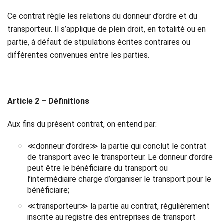
Politique
Ce contrat règle les relations du donneur d’ordre et du
transporteur. Il s’applique de plein droit, en totalité ou en
de
partie, à défaut de stipulations écrites contraires ou
confidentialité
différentes convenues entre les parties.
Article 2 – Définitions
Aux fins du présent contrat, on entend par:
≪donneur d’ordre≫ la partie qui conclut le contrat
de transport avec le transporteur. Le donneur d’ordre
peut être le bénéficiaire du transport ou
l’intermédiaire charge d’organiser le transport pour le
bénéficiaire;
≪transporteur≫ la partie au contrat, régulièrement
inscrite au registre des entreprises de transport