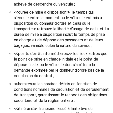
achève de descendre du véhicule ;
≪durée de mise a disposition≫ le temps qui
s’écoule entre le moment ou le véhicule est mis a
disposition du donneur d’ordre et celui ou le
transporteur retrouve la liberté d’usage de celui-ci. La
durée de mise a disposition inclut le temps de prise
en charge et de dépose des passagers et de leurs
bagages, variable selon la nature du service ;
≪points d’arrêt intermédiaires≫ les lieux autres que
le point de prise en charge initiale et le point de
dépose finale, ou le véhicule doit s’arrêter a la
demande exprimée par le donneur d’ordre lors de la
conclusion du contrat ;
≪horaires≫ les horaires définis en fonction de
conditions normales de circulation et de déroulement
de transport, garantissant le respect des obligations
sécuritaire et de la réglementaire ;
≪itinéraire≫ l’itinéraire laissé à l’initiative du