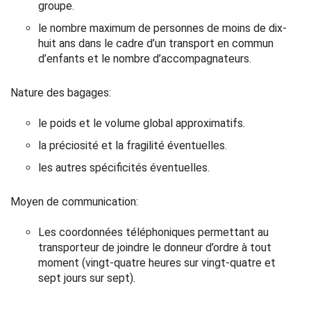
groupe.
le nombre maximum de personnes de moins de dix-
huit ans dans le cadre d’un transport en commun
d’enfants et le nombre d’accompagnateurs.
Nature des bagages:
le poids et le volume global approximatifs.
la préciosité et la fragilité éventuelles.
les autres spécificités éventuelles.
Moyen de communication:
Les coordonnées téléphoniques permettant au
transporteur de joindre le donneur d’ordre à tout
moment (vingt-quatre heures sur vingt-quatre et
sept jours sur sept).