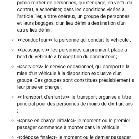
public routier de personnes, qui s’engage, en vertu du
contrat, a acheminer, dans les conditions visées a
l’article 1er, a titre onéreux, un groupe de personnes
et leurs bagages, d’un lieu défini a destination d’un
autre lieu défini ;
≪conducteur≫ la personne qui conduit le véhicule ;
≪passagers≫ les personnes qui prennent place a
bord du véhicule a l’exception du conducteur ;
≪service≫ le service occasionnel, qui comporte la
mise d’un véhicule à la disposition exclusive d’un
groupe. Ces groupes sont constitues préalablement a
leur prise en charge ;
≪transport d’enfants≫ le transport organise a titre
principal pour des personnes de moins de dix-huit ans
;
≪prise en charge initiale≫ le moment ou le premier
passager commence à monter dans le véhicule ;
≪dépose finale≫ le moment ou le dernier passager