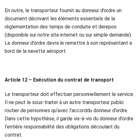
En outre, le transporteur fournit au donneur d’ordre un
document décrivant les éléments essentiels de la
règlementation des temps de conduite et derepos
(disponible sur notre site internet ou sur simple demande).
Le donneur d’ordre devra le remettre à son représentant a
bord de la navette aéroport.
Article 12 – Exécution du contrat de transport
Le transporteur doit effectuer personnellement le service.
Il ne peut le sous-traiter à un autre transporteur public
routier de personnes qu’avec l’accorddu donneur d’ordre.
Dans cette hypothèse, il garde vis-à-vis du donneur d’ordre
l’entière responsabilité des obligations découlant du
contrat.