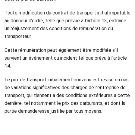
Toute modification du contrat de transport initial imputable
au donneur d’ordre, telle que prévue a l’article 13, entraine
un réajustement des conditions de rémunération du
transporteur.
Cette rémunération peut également être modifiée s’il
survient un événement ou incident tel que prévu à l’article
14.
Le prix de transport initialement convenu est révise en cas
de variations significatives des charges de l’entreprise de
transport, qui tiennent a des conditions extérieures a cette
dernière, tel notamment le prix des carburants, et dont la
partie demanderesse justifie par tous moyens.