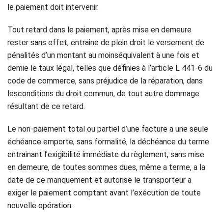
le paiement doit intervenir.
Tout retard dans le paiement, après mise en demeure
rester sans effet, entraine de plein droit le versement de
pénalités d’un montant au moinséquivalent à une fois et
demie le taux légal, telles que définies à l’article L 441-6 du
code de commerce, sans préjudice de la réparation, dans
lesconditions du droit commun, de tout autre dommage
résultant de ce retard.
Le non-paiement total ou partiel d’une facture a une seule
échéance emporte, sans formalité, la déchéance du terme
entrainant l’exigibilité immédiate du règlement, sans mise
en demeure, de toutes sommes dues, même a terme, a la
date de ce manquement et autorise le transporteur a
exiger le paiement comptant avant l’exécution de toute
nouvelle opération.