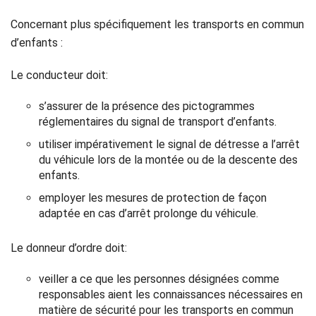
Concernant plus spécifiquement les transports en commun
d’enfants :
Le conducteur doit:
s’assurer de la présence des pictogrammes
réglementaires du signal de transport d’enfants.
utiliser impérativement le signal de détresse a l’arrêt
du véhicule lors de la montée ou de la descente des
enfants.
employer les mesures de protection de façon
adaptée en cas d’arrêt prolonge du véhicule.
Le donneur d’ordre doit:
veiller a ce que les personnes désignées comme
responsables aient les connaissances nécessaires en
matière de sécurité pour les transports en commun