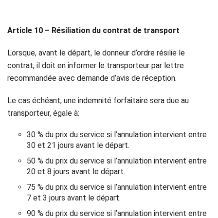
Article 10 – Résiliation du contrat de transport
Lorsque, avant le départ, le donneur d’ordre résilie le
contrat, il doit en informer le transporteur par lettre
recommandée avec demande d’avis de réception.
Le cas échéant, une indemnité forfaitaire sera due au
transporteur, égale à:
30 % du prix du service si l’annulation intervient entre
30 et 21 jours avant le départ.
50 % du prix du service si l’annulation intervient entre
20 et 8 jours avant le départ.
75 % du prix du service si l’annulation intervient entre
7 et 3 jours avant le départ.
90 % du prix du service si l’annulation intervient entre