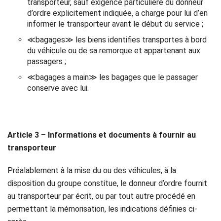
transporteur, sauf exigence particulière du donneur
d’ordre explicitement indiquée, a charge pour lui d’en
informer le transporteur avant le début du service ;
≪bagages≫ les biens identifies transportes à bord
du véhicule ou de sa remorque et appartenant aux
passagers ;
≪bagages a main≫ les bagages que le passager
conserve avec lui.
Article 3 – Informations et documents à fournir au
transporteur
Préalablement à la mise du ou des véhicules, à la
disposition du groupe constitue, le donneur d’ordre fournit
au transporteur par écrit, ou par tout autre procédé en
permettant la mémorisation, les indications définies ci-