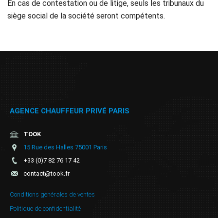
En cas de contestation ou de litige, seuls les tribunaux du
siège social de la société seront compétents.
AGENCE CHAUFFEUR PRIVÉ PARIS
TOOK
15 Rue des Halles 75001 Paris
+33 (0)7 82 76 17 42
contact@took.fr
Conditions générales de ventes
Politique de confidentialité