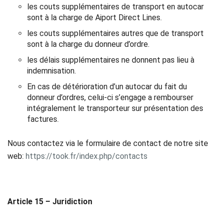
les couts supplémentaires de transport en autocar
sont à la charge de Aiport Direct Lines.
les couts supplémentaires autres que de transport
sont à la charge du donneur d’ordre.
les délais supplémentaires ne donnent pas lieu à
indemnisation.
En cas de détérioration d’un autocar du fait du
donneur d’ordres, celui-ci s’engage a rembourser
intégralement le transporteur sur présentation des
factures.
Nous contactez via le formulaire de contact de notre site
web:
https://took.fr/index.php/contacts
Article 15 – Juridiction