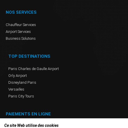
NOS SERVICES
Chauffeur Services
Airport Services
Business Solutions
TOP DESTINATIONS
Paris Charles de Gaulle Airport
Orly Airport
Disneyland Paris
Versailles
Paris City Tours
PAIEMENTS EN LIGNE
Ce site Web utilise des cookies