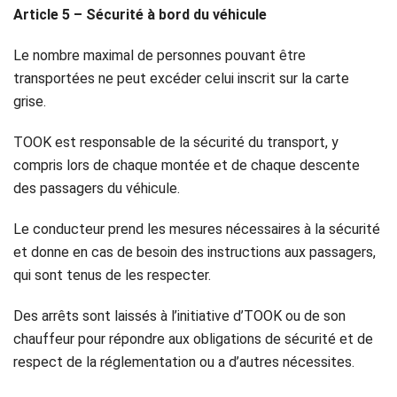
Article 5 – Sécurité à bord du véhicule
Le nombre maximal de personnes pouvant être
transportées ne peut excéder celui inscrit sur la carte
grise.
TOOK est responsable de la sécurité du transport, y
compris lors de chaque montée et de chaque descente
des passagers du véhicule.
Le conducteur prend les mesures nécessaires à la sécurité
et donne en cas de besoin des instructions aux passagers,
qui sont tenus de les respecter.
Des arrêts sont laissés à l’initiative d’TOOK ou de son
chauffeur pour répondre aux obligations de sécurité et de
respect de la réglementation ou a d’autres nécessites.