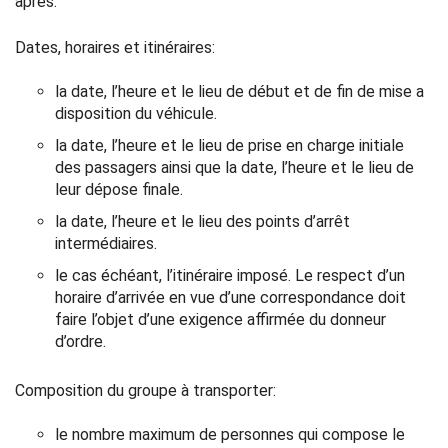
après.
Dates, horaires et itinéraires:
la date, l’heure et le lieu de début et de fin de mise a
disposition du véhicule.
la date, l’heure et le lieu de prise en charge initiale
des passagers ainsi que la date, l’heure et le lieu de
leur dépose finale.
la date, l’heure et le lieu des points d’arrêt
intermédiaires.
le cas échéant, l’itinéraire imposé. Le respect d’un
horaire d’arrivée en vue d’une correspondance doit
faire l’objet d’une exigence affirmée du donneur
d’ordre.
Composition du groupe à transporter:
le nombre maximum de personnes qui compose le