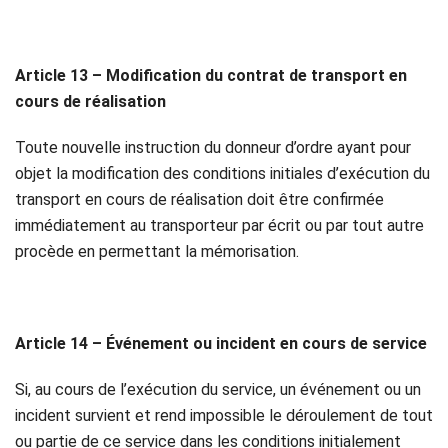
Article 13 – Modification du contrat de transport en
cours de réalisation
Toute nouvelle instruction du donneur d’ordre ayant pour
objet la modification des conditions initiales d’exécution du
transport en cours de réalisation doit être confirmée
immédiatement au transporteur par écrit ou par tout autre
procède en permettant la mémorisation.
Article 14 – Événement ou incident en cours de service
Si, au cours de l’exécution du service, un événement ou un
incident survient et rend impossible le déroulement de tout
ou partie de ce service dans les conditions initialement