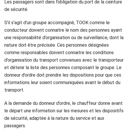
Les passagers sont dans l’obligation du port de la ceinture
de sécurité.
S’il s’agit d’un groupe accompagné, TOOK comme le
conducteur doivent connaitre le nom des personnes ayant
une responsabilité d’organisation ou de surveillance, dont la
nature doit être précisée. Ces personnes désignées
comme responsables doivent connaitre les conditions
d’organisation du transport convenues avec le transporteur
et détenir la liste des personnes composant le groupe. Le
donneur d’ordre doit prendre les dispositions pour que ces
informations leur soient communiquées avant le début du
transport.
A la demande du donneur d’ordre, le chauffeur donne avant
le départ une information sur les mesures et les dispositifs
de sécurité, adaptée à la nature du service et aux
passagers.