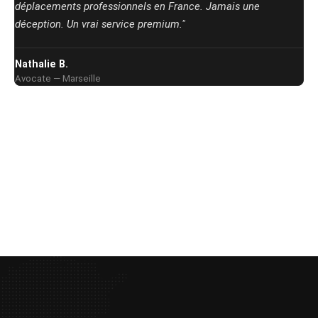
déplacements professionnels en France. Jamais une
déception. Un vrai service premium."
Nathalie B.
Avocate — Marseille