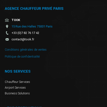
AGENCE CHAUFFEUR PRIVÉ PARIS
TOOK
15 Rue des Halles 75001 Paris
+33 (0)7 82 76 17 42
contact@took.fr
Conditions générales de ventes
Politique de confidentialité
NOS SERVICES
Chauffeur Services
Airport Services
Business Solutions