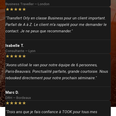
Business Traveller — London
★★★★★
"Transfert Orly en classe Business pour un client important.
Parfait de A à Z. Le client m’a rappelé pour me demander le
contact. Je ne peux que recommander."
Isabelle T.
Consultante — Lyon
★★★★★
"Avons utilisé le van pour notre équipe de 6 personnes,
Paris‑Beauvais. Ponctualité parfaite, grande courtoisie. Nous
rebooked directement pour notre prochain séminaire."
Marc D.
DRH — Bordeaux
★★★★★
"Trois ans que je fais confiance à TOOK pour tous mes