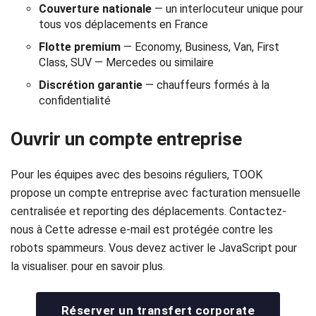
Couverture nationale
— un interlocuteur unique pour
tous vos déplacements en France
Flotte premium
— Economy, Business, Van, First
Class, SUV — Mercedes ou similaire
Discrétion garantie
— chauffeurs formés à la
confidentialité
Ouvrir un compte entreprise
Pour les équipes avec des besoins réguliers, TOOK
propose un compte entreprise avec facturation mensuelle
centralisée et reporting des déplacements. Contactez-
nous à
Cette adresse e-mail est protégée contre les
robots spammeurs. Vous devez activer le JavaScript pour
la visualiser.
pour en savoir plus.
Réserver un transfert corporate