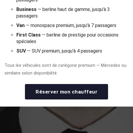
Business
— berline haut de gamme, jusqu'à 3
passagers
Van
— monospace premium, jusqu'à 7 passagers
First Class
— berline de prestige pour occasions
spéciales
SUV
— SUV premium, jusqu'à 4 passagers
Tous les véhicules sont de catégorie premium — Mercedes ou
similaire selon disponibilité.
Réserver mon chauffeur