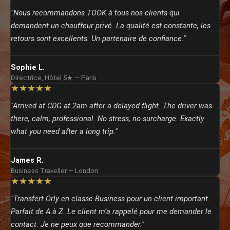
"Nous recommandons TOOK à tous nos clients qui
demandent un chauffeur privé. La qualité est constante, les
retours sont excellents. Un partenaire de confiance."
Sophie L.
Directrice, Hôtel 5★ — Paris
★★★★★
"Arrived at CDG at 2am after a delayed flight. The driver was
there, calm, professional. No stress, no surcharge. Exactly
what you need after a long trip."
James R.
Business Traveller — London
★★★★★
"Transfert Orly en classe Business pour un client important.
Parfait de A à Z. Le client m’a rappelé pour me demander le
contact. Je ne peux que recommander."