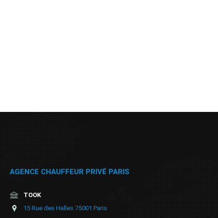
AGENCE CHAUFFEUR PRIVÉ PARIS
TOOK
15 Rue des Halles 75001 Paris