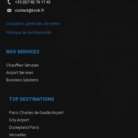
+33 (0)7 82 76 17 42
contact@took.fr
Conditions générales de ventes
Politique de confidentialité
NOS SERVICES
Chauffeur Services
Airport Services
Business Solutions
TOP DESTINATIONS
Paris Charles de Gaulle Airport
Orly Airport
Disneyland Paris
Versailles