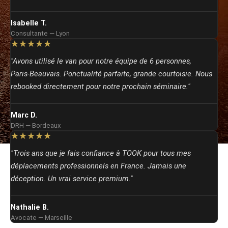
Isabelle T.
Consultante — Lyon
★★★★★
"Avons utilisé le van pour notre équipe de 6 personnes,
Paris‑Beauvais. Ponctualité parfaite, grande courtoisie. Nous
rebooked directement pour notre prochain séminaire."
Marc D.
DRH — Bordeaux
★★★★★
"Trois ans que je fais confiance à TOOK pour tous mes
déplacements professionnels en France. Jamais une
déception. Un vrai service premium."
Nathalie B.
Avocate — Marseille